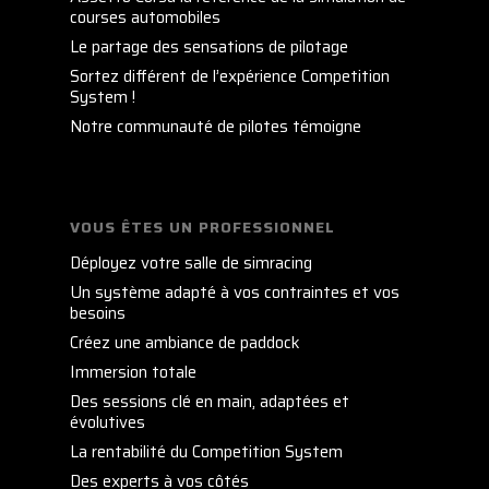
courses automobiles
Le partage des sensations de pilotage
Sortez différent de l’expérience Competition
System !
Notre communauté de pilotes témoigne
VOUS ÊTES UN PROFESSIONNEL
Déployez votre salle de simracing
Un système adapté à vos contraintes et vos
besoins
Créez une ambiance de paddock
Immersion totale
Des sessions clé en main, adaptées et
évolutives
La rentabilité du Competition System
Des experts à vos côtés