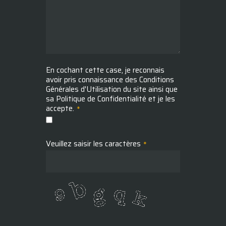
En cochant cette case, je reconnais
avoir pris connaissance des Conditions
Générales d'Utilisation du site ainsi que
sa Politique de Confidentialité et je les
accepte.
*
Veuillez saisir les caractères
*