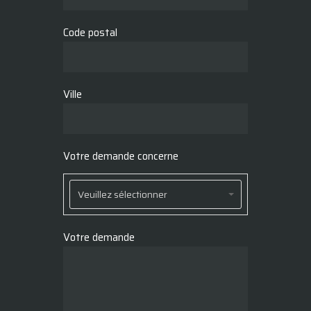
Code postal
Ville
Votre demande concerne
Votre
demande
Veuillez sélectionner
concerne
Votre demande