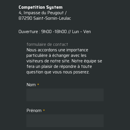
Competition System
4, Impasse du Peugout /
87290 Saint-Sornin-Leulac
Ouverture : 9h00 -18h00 // Lun – Ven
formulaire de contact
Nous accordons une importance
particulière à échanger avec les
visiteurs de notre site. Notre équipe se
fera un plaisir de répondre à toute
question que vous nous poserez.
Nom
*
Prénom
*