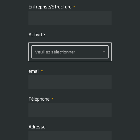
Entreprise/Structure
*
Activité
Activité
Veuillez sélectionner
email
*
Téléphone
*
Adresse